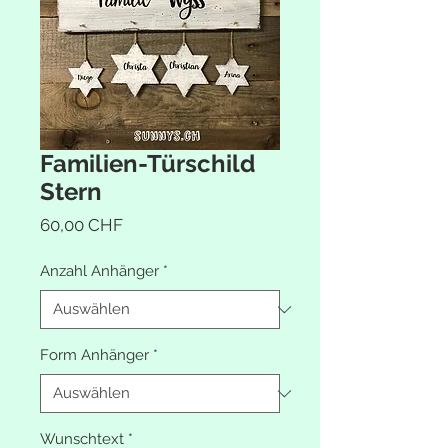
Familien-Türschild
Stern
Preis
60,00 CHF
Anzahl Anhänger
*
Form Anhänger
*
Wunschtext
*