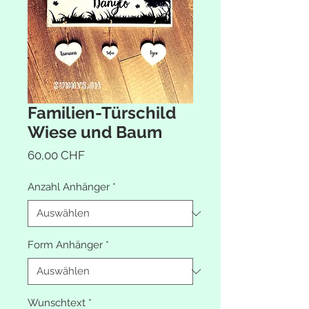
Familien-Türschild
Wiese und Baum
Preis
60,00 CHF
Anzahl Anhänger
*
Form Anhänger
*
Wunschtext
*