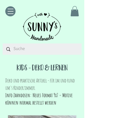
Kids - Deko & Lernen
Deko und praktische Artikel - für im und rund
um's Kinderzimmer.
Info Zahndosen: Neues Format 9x7 - Motive
können normal bestellt werden