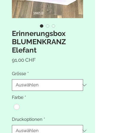
Erinnerungsbox
BLUMENKRANZ
Elefant
Preis
91,00 CHF
Grösse
*
Farbe
*
Druckoptionen
*