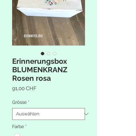
Erinnerungsbox
BLUMENKRANZ
Rosen rosa
Preis
91,00 CHF
Grösse
*
Farbe
*