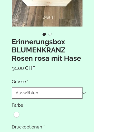
Erinnerungsbox
BLUMENKRANZ
Rosen rosa mit Hase
Preis
91,00 CHF
Grösse
*
Farbe
*
Druckoptionen
*