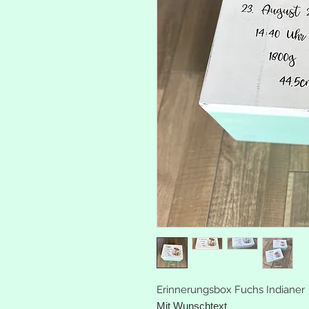
Erinnerungsbox Fuchs Indianer
Mit Wunschtext