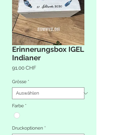
Erinnerungsbox IGEL
Indianer
Preis
91,00 CHF
Grösse
*
Farbe
*
Druckoptionen
*