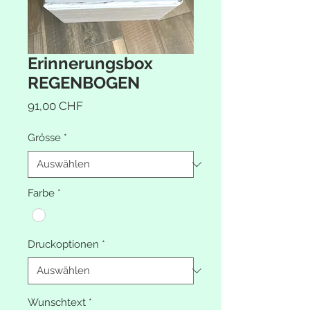
Erinnerungsbox
REGENBOGEN
Preis
91,00 CHF
Grösse
*
Farbe
*
Druckoptionen
*
Wunschtext
*