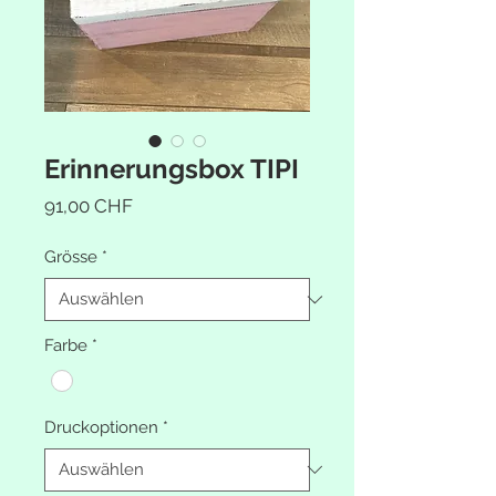
Erinnerungsbox TIPI
Preis
91,00 CHF
Grösse
*
Farbe
*
Druckoptionen
*