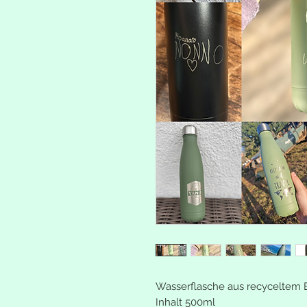
Wasserflasche aus recyceltem E
Inhalt 500ml