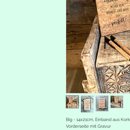
Big - 14x21cm, Einband aus Kork
Vorderseite mit Gravur